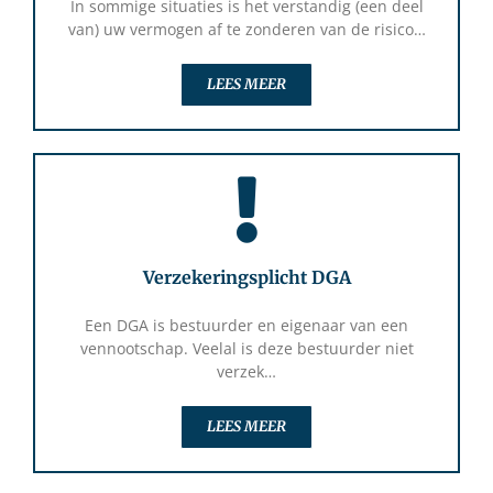
In sommige situaties is het verstandig (een deel
van) uw vermogen af te zonderen van de risico…
LEES MEER
Verzekeringsplicht DGA
Een DGA is bestuurder en eigenaar van een
vennootschap. Veelal is deze bestuurder niet
verzek…
LEES MEER