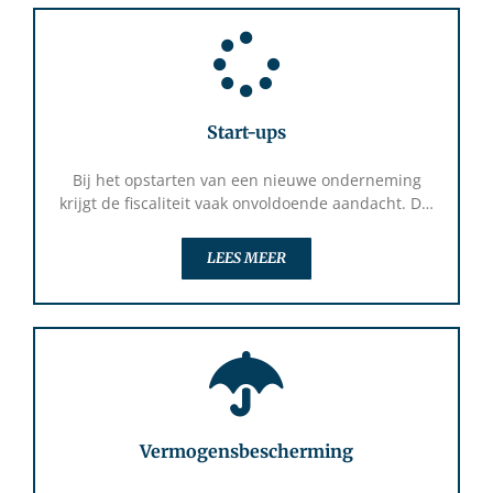
Start-ups
Bij het opstarten van een nieuwe onderneming
krijgt de fiscaliteit vaak onvoldoende aandacht. D…
LEES MEER
Vermogensbescherming