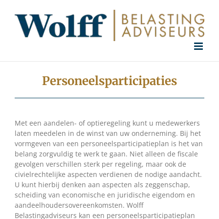
Ga
naar
inhoud
Personeelsparticipaties
Met een aandelen- of optieregeling kunt u medewerkers
laten meedelen in de winst van uw onderneming. Bij het
vormgeven van een personeelsparticipatieplan is het van
belang zorgvuldig te werk te gaan. Niet alleen de fiscale
gevolgen verschillen sterk per regeling, maar ook de
civielrechtelijke aspecten verdienen de nodige aandacht.
U kunt hierbij denken aan aspecten als zeggenschap,
scheiding van economische en juridische eigendom en
aandeelhoudersovereenkomsten. Wolff
Belastingadviseurs kan een personeelsparticipatieplan