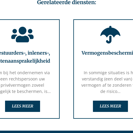
Gerelateerde diensten:
stuurders-, inleners-,
Vermogensbescherm
tenaansprakelijkheid
 bij het ondernemen via
In sommige situaties is 
een rechtspersoon uw
verstandig (een deel van)
privévermogen zoveel
vermogen af te zonderen
gelijk te beschermen, is…
de risico…
LEES MEER
LEES MEER