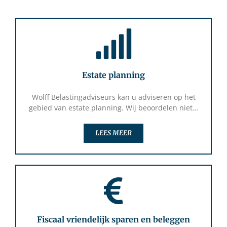
Estate planning
Wolff Belastingadviseurs kan u adviseren op het
gebied van estate planning. Wij beoordelen niet…
LEES MEER
Fiscaal vriendelijk sparen en beleggen