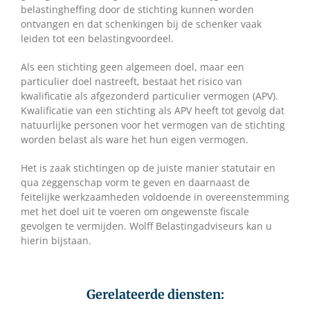
belastingheffing door de stichting kunnen worden
ontvangen en dat schenkingen bij de schenker vaak
leiden tot een belastingvoordeel.
Als een stichting geen algemeen doel, maar een
particulier doel nastreeft, bestaat het risico van
kwalificatie als afgezonderd particulier vermogen (APV).
Kwalificatie van een stichting als APV heeft tot gevolg dat
natuurlijke personen voor het vermogen van de stichting
worden belast als ware het hun eigen vermogen.
Het is zaak stichtingen op de juiste manier statutair en
qua zeggenschap vorm te geven en daarnaast de
feitelijke werkzaamheden voldoende in overeenstemming
met het doel uit te voeren om ongewenste fiscale
gevolgen te vermijden. Wolff Belastingadviseurs kan u
hierin bijstaan.
Gerelateerde diensten: