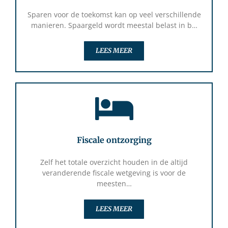
Sparen voor de toekomst kan op veel verschillende
manieren. Spaargeld wordt meestal belast in b…
LEES MEER
Fiscale ontzorging
Zelf het totale overzicht houden in de altijd
veranderende fiscale wetgeving is voor de
meesten…
LEES MEER